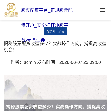
股票配资平台_正规股票配
资开户_安全杠杆炒股平
配资开户流程
台-元鼎证券
揭秘股票配资收益多少？实战操作方向，捕捉高收益
机会！
作者：admin
发布时间：2026-06-07 23:09:00