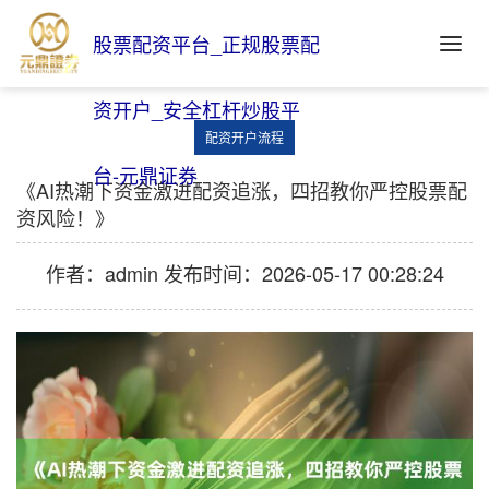
股票配资平台_正规股票配
资开户_安全杠杆炒股平
配资开户流程
台-元鼎证券
《AI热潮下资金激进配资追涨，四招教你严控股票配
资风险！》
作者：admin
发布时间：2026-05-17 00:28:24