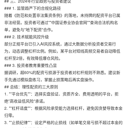
## 三、2024年行业趋势与投资者建议
### 1. 监管趋严下的合规化路径
随着《防范和处置非法集资条例》的落地，未持牌的配资平台已属
非法经营。投资者可通过**中国证券业协会官网**查询合法机构名
单，避免与"地下配资"合作。
### 2. 技术赋能风控升级
部分正规平台已引入AI风控系统，通过大数据分析投资者交易行
为，动态调整杠杆比例。例如，某平台对短线高频交易者自动降低
杠杆至2倍，有效降低爆仓风险。
### 3. 投资者教育重要性凸显
据调研，超60%的配资亏损源于投资者对杠杆规则不熟悉。建议新
手先通过模拟盘练习，掌握止损策略后再实盘操作。
## 总结：理性配资的三大原则
1. **平台优先**：选择实盘验证、资质齐全、费用透明的平台，拒
绝"高收益低风险"承诺。
2. **杠杆适度**：根据风险承受能力选择杠杆，避免因贪婪导致本金
归零。
3. **止损纪律**：设定严格的止损线（如单笔交易亏损不超过本金的