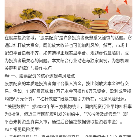
在股票投资领域，"股票配资"是许多投资者既熟悉又谨慎的话题。它
通过杠杆放大资金，既能放大收益也可能加剧风险。然而，市场上
配资平台良莠不齐，如何选择正规实盘平台、规避虚假盘陷阱，成
为投资者最关心的问题。本文结合行业动态与独家案例，为您梳理
关键判断标准与操作技巧。
## 一、股票配资的核心逻辑与风险点
股票配资的本质是投资者向平台借入资金，按比例放大本金进行交
易。例如，1:5配资意味着1万元本金可操作6万元资金，盈利或亏损
均按6万元计算。**杠杆效应**既是其吸引力所在，也是风险根源。
**关键数据**：据2023年第三方机构统计，国内配资行业平均杠杆率
为3-8倍，但近三年因配资引发的纠纷中，**76%涉及虚假盘**（即
平台未将资金真实入市，通过后台操控数据骗取投资者本金）。
### 常见风险类型：
1. **虚假盘陷阱**：平台提供模拟盘交易，投资者资金未进入真实市