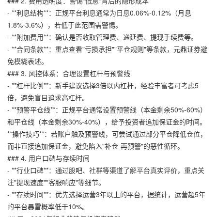
### 2. 费用透明度：警惕"低息"背后的隐形成本
- **利息结构**：正规平台利息通常为日息0.06%-0.12%（月息
1.8%-3.6%），若低于此范围需警惕。
- **附加费用**：确认是否收取管理费、递延费、提现手续费等。
- **合同条款**：重点查看"亏损承担""平仓规则"等条款，
元鼎证券
避
免模糊表述。
### 3. 风控体系：合理设置杠杆与预警线
- **杠杆比例**：新手建议选择3倍以内杠杆，经验丰富者可考虑5
倍，避免盲目追求高杠杆。
- **预警平仓线**：正规平台通常设置预警线（本金剩余50%-60%）
和平仓线（本金剩余30%-40%），给予投资者追加保证金的时间。
**操作技巧**：若账户触及预警线，可尝试通过部分平仓降低仓位，
而非直接追加保证金，避免陷入"补仓-再预警"的恶性循环。
### 4. 用户口碑与存续时间
- **行业口碑**：通过股吧、社群等渠道了解平台真实评价，重点关
注"提现速度""客服响应"等细节。
- **存续时间**：优先选择运营3年以上的平台，据统计，运营超5年
的平台暴雷概率低于10%。