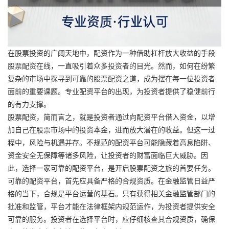
在股票投资的广阔天地中，配资作为一种借助杠杆放大收益的手段
股票配资在线，一直吸引着众多投资者的目光。然而，如何在纷繁
复杂的市场中探寻到可靠的股票配资之道，成为摆在每一位投资者
面前的重要课题。专业配资平台的出现，为投资者提供了稳健前行
的有力支撑。
股票配资，简而言之，就是投资者通过向配资平台借入资金，以增
加自己在股票市场中的投资本金，进而放大潜在的收益。但这一过
程中，风险与机遇并存。不规范的配资平台可能隐藏着高息陷阱、
资金安全无保障等诸多风险，让投资者的财富面临巨大威胁。因
此，选择一家可靠的配资平台，是开启股票配资之旅的首要任务。
可靠的配资平台，首先应具备严格的合规资质。在金融监管日益严
格的当下，合规是平台运营的基石。只有获得相关金融监管部门的
批准和监管，平台才能在法律框架内规范运作，为投资者提供安全
可靠的服务。投资者在选择平台时，应仔细核查其合规资质，确保