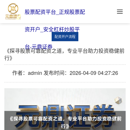
股票配资平台_正规股票配
资开户_安全杠杆炒股平
配资开户流程
台-元鼎证券
《探寻股票可靠配资之道，专业平台助力投资稳健前
行》
作者：admin
发布时间：2026-04-09 04:27:26