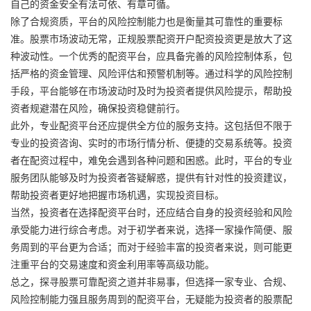
自己的资金安全有法可依、有章可循。
除了合规资质，平台的风险控制能力也是衡量其可靠性的重要标
准。股票市场波动无常，
正规股票配资开户
配资投资更是放大了这
种波动性。一个优秀的配资平台，应具备完善的风险控制体系，包
括严格的资金管理、风险评估和预警机制等。通过科学的风险控制
手段，平台能够在市场波动时及时为投资者提供风险提示，帮助投
资者规避潜在风险，确保投资稳健前行。
此外，专业配资平台还应提供全方位的服务支持。这包括但不限于
专业的投资咨询、实时的市场行情分析、便捷的交易系统等。投资
者在配资过程中，难免会遇到各种问题和困惑。此时，平台的专业
服务团队能够及时为投资者答疑解惑，提供有针对性的投资建议，
帮助投资者更好地把握市场机遇，实现投资目标。
当然，投资者在选择配资平台时，还应结合自身的投资经验和风险
承受能力进行综合考虑。对于初学者来说，选择一家操作简便、服
务周到的平台更为合适；而对于经验丰富的投资者来说，则可能更
注重平台的交易速度和资金利用率等高级功能。
总之，探寻股票可靠配资之道并非易事，但选择一家专业、合规、
风险控制能力强且服务周到的配资平台，无疑能为投资者的股票配