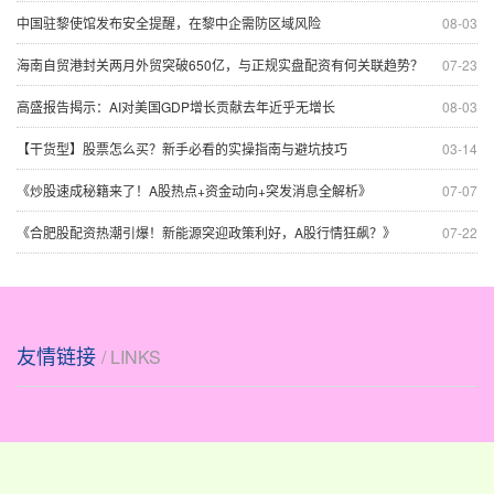
中国驻黎使馆发布安全提醒，在黎中企需防区域风险
08-03
海南自贸港封关两月外贸突破650亿，与正规实盘配资有何关联趋势？
07-23
高盛报告揭示：AI对美国GDP增长贡献去年近乎无增长
08-03
【干货型】股票怎么买？新手必看的实操指南与避坑技巧
03-14
《炒股速成秘籍来了！A股热点+资金动向+突发消息全解析》
07-07
《合肥股配资热潮引爆！新能源突迎政策利好，A股行情狂飙？》
07-22
友情链接
/ LINKS