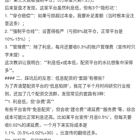
后来复盘才发现，这家平台虽然利息低，但有3个“隐形坑”：
1. **穿仓赔偿**：如果亏损超过本金，我要补足差额（当时根本没注
意这条）；
2. **强制平仓线**：设置得极严（亏损8%就平仓，正常平台是
10%-15%）；
3. **管理费**：除了利息，每月还要收0.3%的账户管理费（宣传时只
字未提）。
这次教训让我明白：**利息低≠成本低，配资平台的水比想象中深得
多**。
#### 二、踩坑后的反思：低息配资的“套路”有哪些？
为了弄清楚配资平台的“低息陷阱”，我花了半个月时间研究行业规
则，还加了几个配资交流群，发现常见的套路有3种：
**1. 利息低，但“杂费”高**
有些平台宣传“免息配资”，但会收“建仓费”“递延费”“服务费”等，综合
成本可能比正常利息还高。比如某平台宣传“月息0.5%”，但每天要
收0.02%的递延费，一个月下来实际成本是
1.1%（0.5%+0.02%×30），比宣传的翻倍还多。