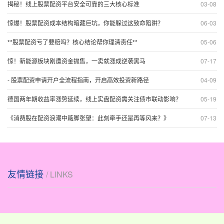
揭秘！线上股票配资平台安全可靠的三大核心标准
03-08
惊爆！股票配资成本结构暗藏巨坑，你能躲过这致命陷阱？
06-03
**股票配资亏了要赔吗？核心结论帮你理清责任**
05-06
惊！新能源板块刚遭资金抛售，一卖就涨成逆袭黑马
07-17
- 股票配资申请开户全流程指南，开启高效投资新路径
04-09
德国两年期收益率涨势延续，线上实盘配资需关注债市联动影响？
05-19
《消费股在配资浪潮中踮脚张望：此刻牵手还是再等风来？》
07-13
友情链接
/ LINKS