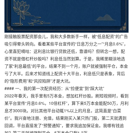
刚接触股票配资那会儿，我和大多数新手一样，被“低息配资”的广告
吸引得晕头转向。看着某些平台宣传的“日息万分之一”“月息0.6%”，
心里直犯嘀咕：这利息比银行贷款还低，靠谱吗？但转念一想，配
资不就是借杠杆炒股吗？利息低当然划算。于是，我稀里糊涂地选
了家“利息最低”的平台，结果不到一个月，账户就被强制平仓，本金
亏了大半。后来才知道线上配资十大平台，利息低只是表象，背后
的“隐形费用”和“风控陷阱”才是大坑。
#### 一、我的第一次配资经历：从“捡便宜”到“踩大坑”
2022年春天，我手里有5万本金，想加杠杆炒股。刷短视频时，看到
某平台宣传“月息0.6%，10倍杠杆”，算下来5万本金能配50万，月利
息才3000块。对比其他平台动辄1%以上的月息，这简直是“白菜
价”。我兴奋地注册、充值，结果刚买入某只热门股，第二天就遇到
回调，平台直接发了“预警通知”，要求我追加保证金。我哪有钱追
加？第三天就被强制平仓，5万本金只剩1.2万。